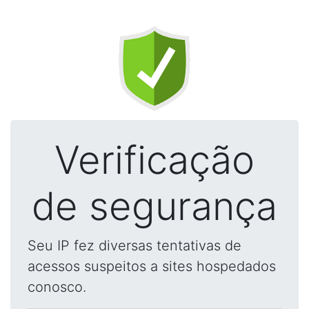
Verificação
de segurança
Seu IP fez diversas tentativas de
acessos suspeitos a sites hospedados
conosco.