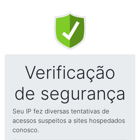
Verificação
de segurança
Seu IP fez diversas tentativas de
acessos suspeitos a sites hospedados
conosco.