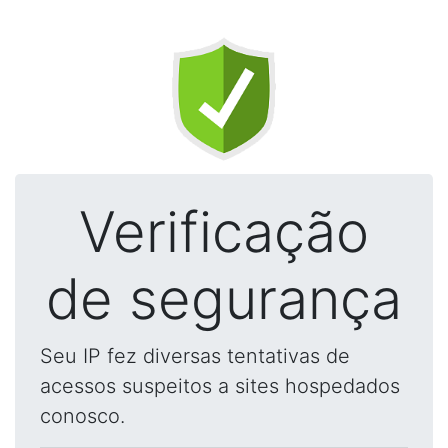
Verificação
de segurança
Seu IP fez diversas tentativas de
acessos suspeitos a sites hospedados
conosco.