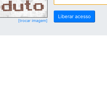
[trocar imagem]